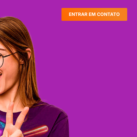
ENTRAR EM CONTATO