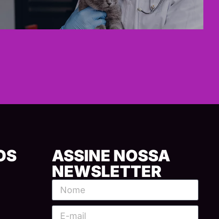
OS
ASSINE NOSSA
NEWSLETTER