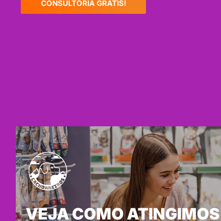
CONSULTORIA GRÁTIS!
VEJA COMO ATINGIMOS