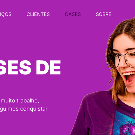
IÇOS
CLIENTES
CASES
SOBRE
ES DE
 muito trabalho,
eguimos conquistar